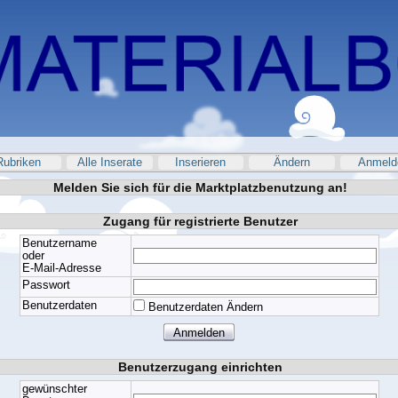
Rubriken
Alle Inserate
Inserieren
Ändern
Anmeld
Melden Sie sich für die Marktplatzbenutzung an!
Zugang für registrierte Benutzer
Benutzername
oder
E-Mail-Adresse
Passwort
Benutzerdaten
Benutzerdaten Ändern
Benutzerzugang einrichten
gewünschter