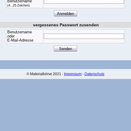
Benutzername
(4...25 Zeichen)
vergessenes Passwort zusenden
Benutzername
oder
E-Mail-Adresse
© Materialbörse 2021 -
Impressum
-
Datenschutz