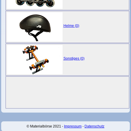
Helme (0)
Sonstiges (0)
© Materialbörse 2021 -
Impressum
-
Datenschutz